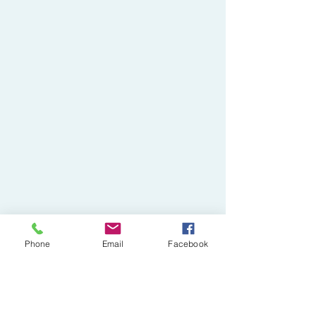
Phone
Email
Facebook