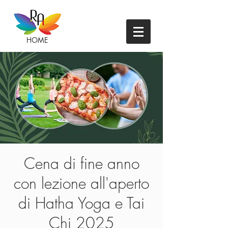
HOME
Cena di fine anno
con lezione all'aperto
di Hatha Yoga e Tai
Chi 2025