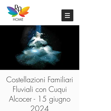
HOME
Costellazioni Familiari
Fluviali con Cuqui
Alcocer - 15 giugno
2024