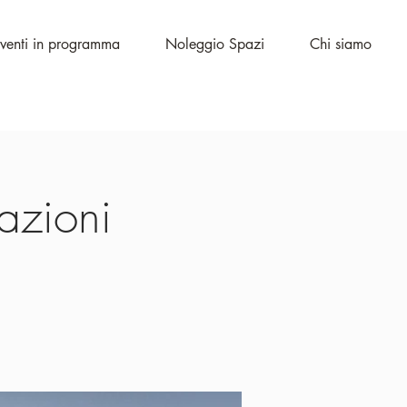
venti in programma
Noleggio Spazi
Chi siamo
lazioni