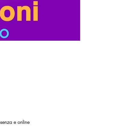
esenza e online