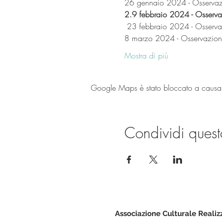
26 gennaio 2024 - Osservazi
2.
9 febbraio 2024 - Osserva
 23 febbraio 2024 - Osserva
8 marzo 2024 - Osservazion
Mostra di più
Google Maps è stato bloccato a causa de
Condividi quest
Associazione Culturale Realiz