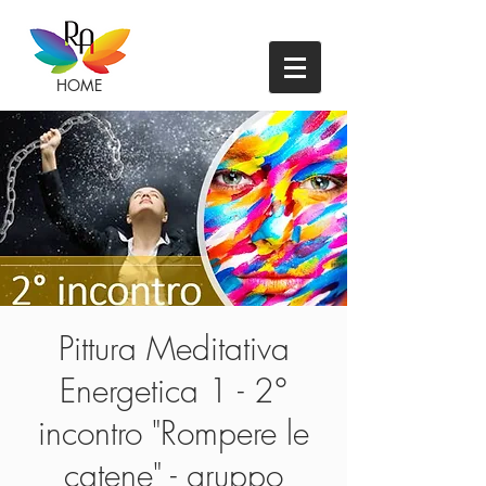
HOME
Pittura Meditativa
Energetica 1 - 2°
incontro "Rompere le
catene" - gruppo