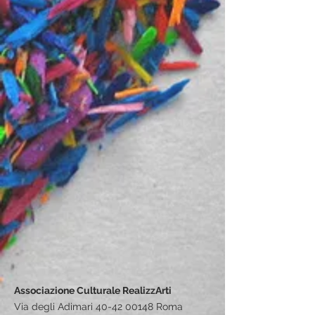
Associazione Culturale RealizzArti
Via degli Adimari 40-42 00148 Roma