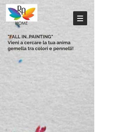
HOME
"FALL IN..PAINTING"
Vieni a cercare la tua anima
gemella tra colori e pennelli!